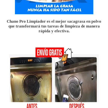
.
Chano Pro Limpiador es el mejor sacagrasa en polvo
que transformará tus tareas de limpieza de manera
rápida y efectiva.