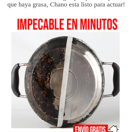
que haya grasa, Chano esta listo para actuar!