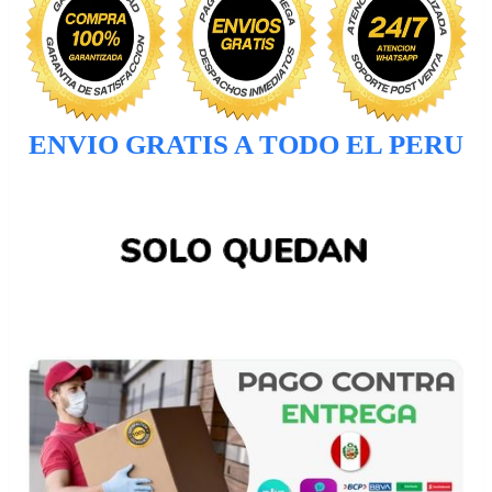
ENVIO GRATIS A TODO EL PERU