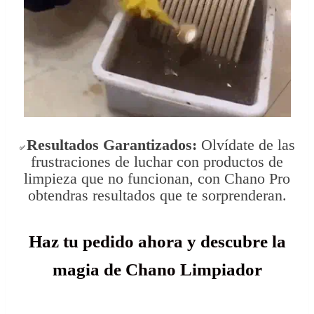
Resultados Garantizados:
Olvídate de las
✅
frustraciones de luchar con productos de
limpieza que no funcionan, con Chano Pro
obtendras resultados que te sorprenderan.
Haz tu pedido ahora y descubre la
magia de Chano Limpiador