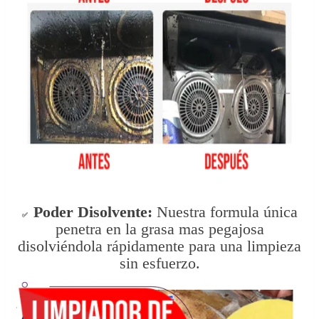
Poder Disolvente:
Nuestra formula única
✅
penetra en la grasa mas pegajosa
disolviéndola rápidamente para una limpieza
sin esfuerzo.