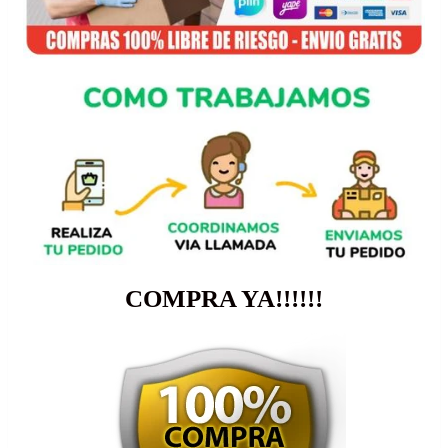
COMPRA YA!!!!!!