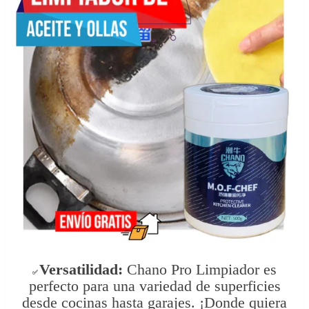
Versatilidad:
Chano
Pro Limpiador es
✅
perfecto para una variedad de superficies
desde cocinas hasta garajes. ¡Donde quiera