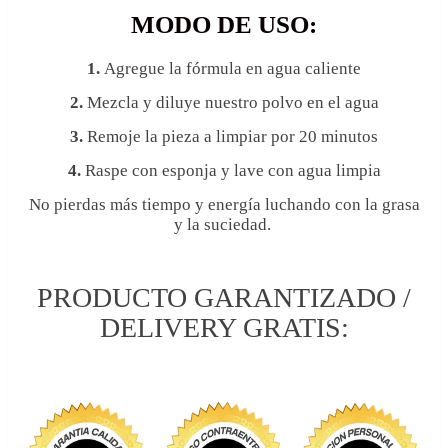
MODO DE USO:
1.
Agregue la fórmula en agua caliente
2.
Mezcla y diluye nuestro polvo en el agua
3.
Remoje la pieza a limpiar por 20 minutos
4.
Raspe con esponja y lave con agua limpia
No pierdas más tiempo y energía luchando con la grasa
y la suciedad.
PRODUCTO GARANTIZADO /
DELIVERY GRATIS: