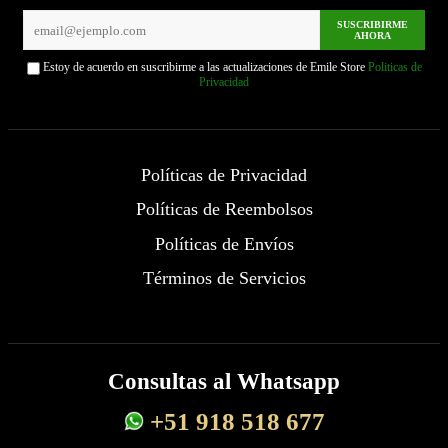
SUSCRIBIRME
AHORA
Estoy de acuerdo en suscribirme a las actualizaciones de Emile Store
Politicas de
Privacidad
Políticas de Privacidad
Políticas de Reembolsos
Políticas de Envíos
Términos de Servicios
Consultas al Whatsapp
+51 918 518 677