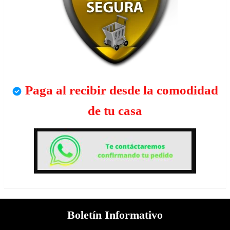
Paga al recibir desde la comodidad
de tu casa
Boletín Informativo