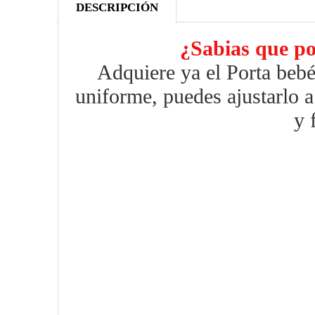
DESCRIPCIÓN
¿Sabias que po
Adquiere ya el Porta bebé
uniforme, puedes ajustarlo 
y 