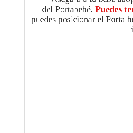
del Portabebé.
Puedes te
puedes posicionar el Porta 